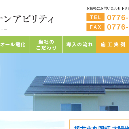
お気軽にお問い合わせ下さ
パニー
坂井市丸岡町 太陽