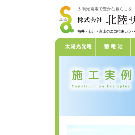
太陽光発電で豊かな暮らしを
福井・石川・富山のエコ推進カン