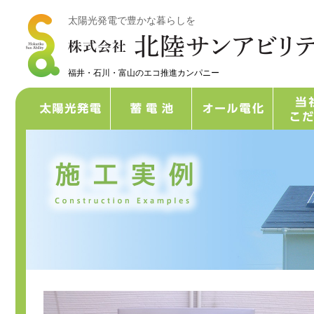
太陽光発電で豊かな暮らしを
福井・石川・富山のエコ推進カンパニー