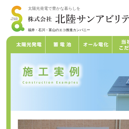
太陽光発電で豊かな暮らしを
福井・石川・富山のエコ推進カンパニー