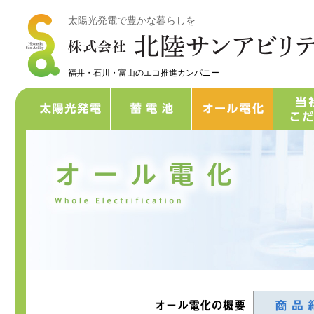
太陽光発電で豊かな暮らしを
福井・石川・富山のエコ推進カンパニー