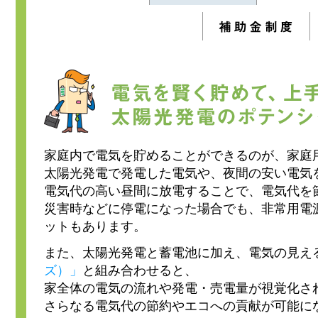
家庭内で電気を貯めることができるのが、家庭
太陽光発電で発電した電気や、夜間の安い電気
電気代の高い昼間に放電することで、電気代を
災害時などに停電になった場合でも、非常用電
ットもあります。
また、太陽光発電と蓄電池に加え、電気の見え
ズ）」
と組み合わせると、
家全体の電気の流れや発電・売電量が視覚化さ
さらなる電気代の節約やエコへの貢献が可能に