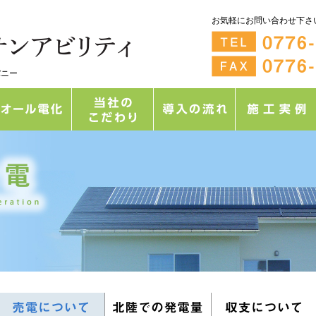
お気軽にお問い合わせ下さ
パニー