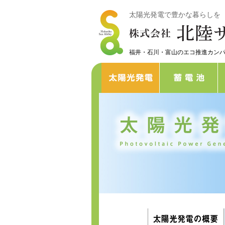
太陽光発電で豊かな暮らしを
福井・石川・富山のエコ推進カン