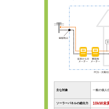
主な対象
一般の個人
10kW未
ソーラーパネルの総出力